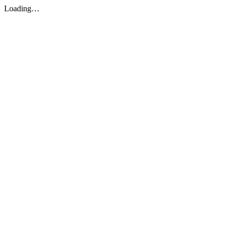
Loading…